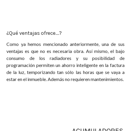
¿Qué ventajas ofrece...?
Como ya hemos mencionado anteriormente, una de sus
ventajas es que no es necesaria obra. Así mismo, el bajo
consumo de los radiadores y su posibilidad de
programación permiten un ahorro inteligente en la factura
de la luz, temporizando tan sólo las horas que se vaya a
estar en el inmueble. Además no requieren mantenimientos.
ACUMULADORES