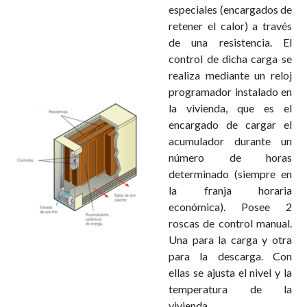
especiales (encargados de
retener el calor) a través
de una resistencia. El
control de dicha carga se
realiza mediante un reloj
programador instalado en
la vivienda, que es el
encargado de cargar el
acumulador durante un
número de horas
determinado (siempre en
la franja horaria
económica). Posee 2
roscas de control manual.
Una para la carga y otra
para la descarga. Con
ellas se ajusta el nivel y la
temperatura de la
vivienda.