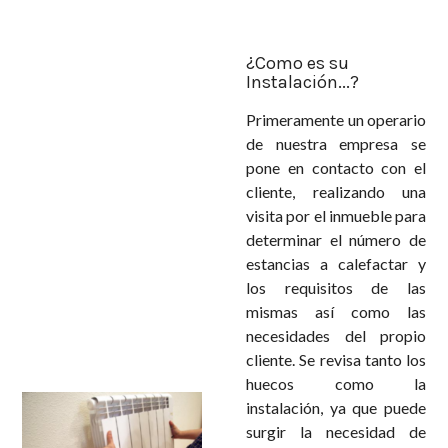
¿Como es su
Instalación...?
Primeramente un operario
de nuestra empresa se
pone en contacto con el
cliente, realizando una
visita por el inmueble para
determinar el número de
estancias a calefactar y
los requisitos de las
mismas así como las
necesidades del propio
cliente. Se revisa tanto los
huecos como la
instalación, ya que puede
surgir la necesidad de