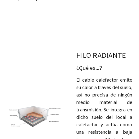
HILO RADIANTE
¿Qué es...?
El cable calefactor emite
su calor a través del suelo,
así no precisa de ningún
medio material de
transmisión. Se integra en
dicho suelo del local a
calefactar y actúa como
una resistencia a baja