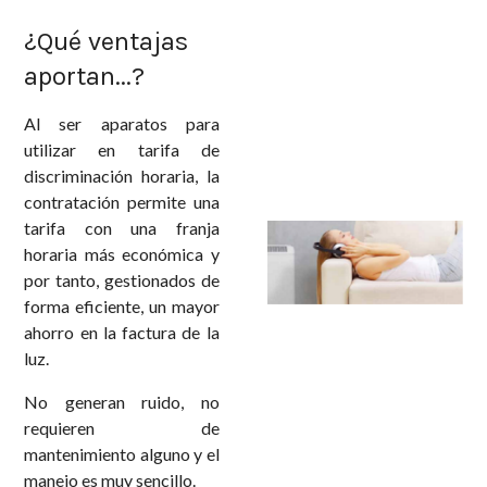
¿Qué ventajas
aportan...?
Al ser aparatos para
utilizar en tarifa de
discriminación horaria, la
contratación permite una
tarifa con una franja
horaria más económica y
por tanto, gestionados de
forma eficiente, un mayor
ahorro en la factura de la
luz.
No generan ruido, no
requieren de
mantenimiento alguno y el
manejo es muy sencillo.