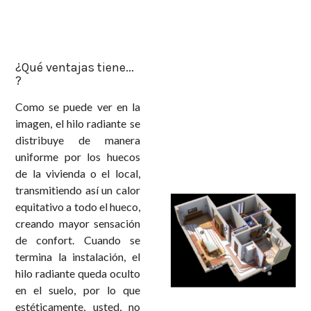
¿Qué ventajas tiene...
?
Como se puede ver en la
imagen, el hilo radiante se
distribuye de manera
uniforme por los huecos
de la vivienda o el local,
transmitiendo así un calor
equitativo a todo el hueco,
creando mayor sensación
de confort. Cuando se
termina la instalación, el
hilo radiante queda oculto
en el suelo, por lo que
estéticamente, usted, no