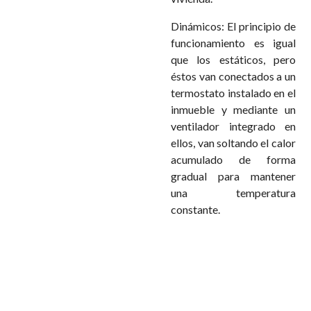
Dinámicos: El principio de
funcionamiento es igual
que los estáticos, pero
éstos van conectados a un
termostato instalado en el
inmueble y mediante un
ventilador integrado en
ellos, van soltando el calor
acumulado de forma
gradual para mantener
una temperatura
constante.