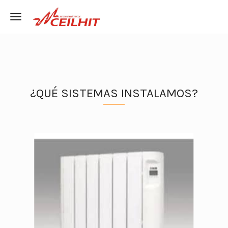
Toggle navigation
¿QUÉ SISTEMAS INSTALAMOS?