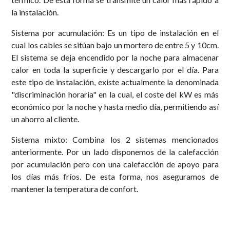
la instalación.
Sistema por acumulación: Es un tipo de instalación en el
cual los cables se sitúan bajo un mortero de entre 5 y 10cm.
El sistema se deja encendido por la noche para almacenar
calor en toda la superficie y descargarlo por el día. Para
este tipo de instalación, existe actualmente la denominada
"discriminación horaria" en la cual, el coste del kW es más
económico por la noche y hasta medio día, permitiendo así
un ahorro al cliente.
Sistema mixto: Combina los 2 sistemas mencionados
anteriormente. Por un lado disponemos de la calefacción
por acumulación pero con una calefacción de apoyo para
los días más fríos. De esta forma, nos aseguramos de
mantener la temperatura de confort.