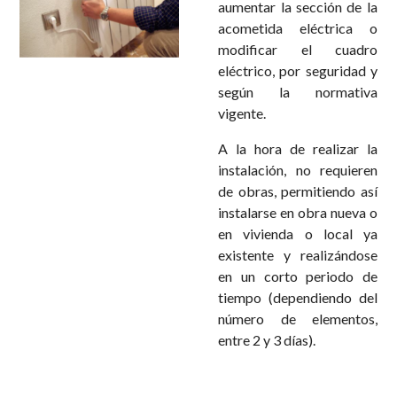
aumentar la sección de la
acometida eléctrica o
modificar el cuadro
eléctrico, por seguridad y
según la normativa
vigente.
A la hora de realizar la
instalación, no requieren
de obras, permitiendo así
instalarse en obra nueva o
en vivienda o local ya
existente y realizándose
en un corto periodo de
tiempo (dependiendo del
número de elementos,
entre 2 y 3 días).