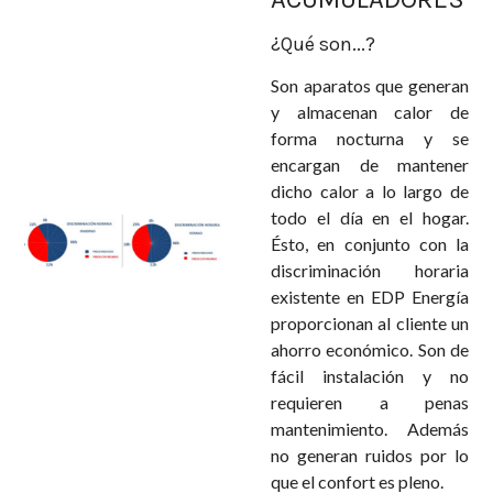
¿Qué son...?
Son aparatos que generan
y almacenan calor de
forma nocturna y se
encargan de mantener
dicho calor a lo largo de
todo el día en el hogar.
Ésto, en conjunto con la
discriminación horaria
existente en EDP Energía
proporcionan al cliente un
ahorro económico. Son de
fácil instalación y no
requieren a penas
mantenimiento. Además
no generan ruidos por lo
que el confort es pleno.