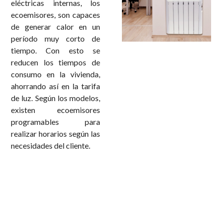
eléctricas internas, los
ecoemisores, son capaces
de generar calor en un
período muy corto de
tiempo. Con esto se
reducen los tiempos de
consumo en la vivienda,
ahorrando así en la tarifa
de luz. Según los modelos,
existen ecoemisores
programables para
realizar horarios según las
necesidades del cliente.