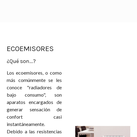
ECOEMISORES
¿Qué son...?
Los ecoemisores, o como
más comúnmente se les
conoce "radiadores de
bajo consumo", son
aparatos encargados de
generar sensación de
confort casi
instantáneamente.
Debido a las resistencias