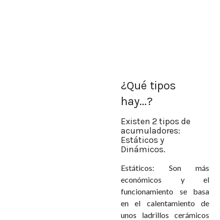
¿Qué tipos
hay...?
Existen 2 tipos de
acumuladores:
Estáticos y
Dinámicos.
Estáticos: Son más
económicos y el
funcionamiento se basa
en el calentamiento de
unos ladrillos cerámicos