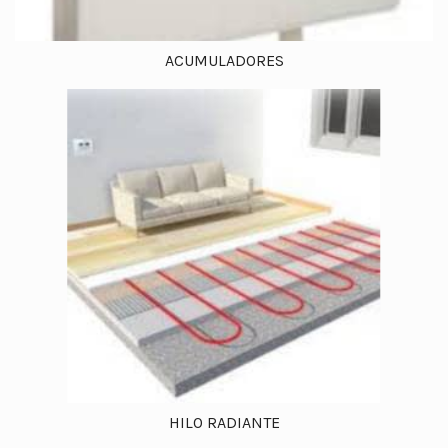
ACUMULADORES
HILO RADIANTE