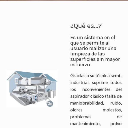
¿Qué es...?
Es un sistema en el
que se permite al
usuario realizar una
limpieza de las
superficies sin mayor
esfuerzo.
Gracias a su técnica semi-
industrial, suprime todos
los inconvenientes del
aspirador clásico (falta de
maniobrabilidad, ruido,
olores molestos,
problemas de
mantenimiento, polvo