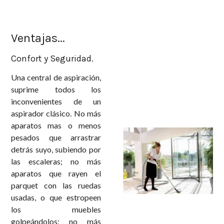
Ventajas...
Confort y Seguridad.
Una central de aspiración,
suprime todos los
inconvenientes de un
aspirador clásico. No más
aparatos mas o menos
pesados que arrastrar
detrás suyo, subiendo por
las escaleras; no más
aparatos que rayen el
parquet con las ruedas
usadas, o que estropeen
los muebles
golpeándolos; no más