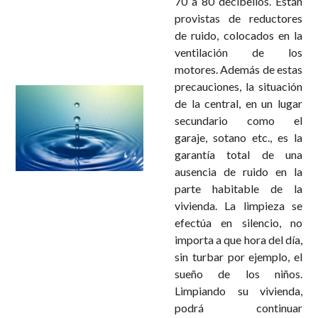
70 a 80 decibelios. Están
provistas de reductores
de ruido, colocados en la
ventilación de los
motores. Además de estas
precauciones, la situación
de la central, en un lugar
secundario como el
garaje, sotano etc., es la
garantía total de una
ausencia de ruido en la
parte habitable de la
vivienda. La limpieza se
efectúa en silencio, no
importa a que hora del día,
sin turbar por ejemplo, el
sueño de los niños.
Limpiando su vivienda,
podrá continuar