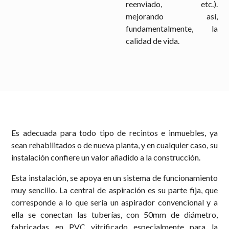
reenviado, etc.).
mejorando así,
fundamentalmente, la
calidad de vida.
Es adecuada para todo tipo de recintos e inmuebles, ya
sean rehabilitados o de nueva planta, y en cualquier caso, su
instalación confiere un valor añadido a la construcción.
Esta instalación, se apoya en un sistema de funcionamiento
muy sencillo. La central de aspiración es su parte fija, que
corresponde a lo que sería un aspirador convencional y a
ella se conectan las tuberías, con 50mm de diámetro,
fabricadas en PVC vitrificado especialmente para la