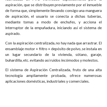
aspiración, que se distribuyen previamente por el inmueble
de forma que, simplemente llevando consigo una manguera
de aspiración, el usuario se conecta a dichas tuberías,
mediante tomas a modo de enchufes, y acciona el
interruptor de la empuñadura, iniciando así el sistema de
aspirado.
Con la aspiración centralizada, no hay nada que arrastrar. El
ensamblaje motor + filtro + depósito de polvo, se instala en
un lugar secundario de la vivienda, sótano, garaje,
buhardilla, etc. evitando así ruidos incómodos y molestos.
El sistema de Aspiración Centralizada, fruto de una alta
tecnología ampliamente probada, ofrece numerosas
aplicaciones domésticas, industriales y comerciales.