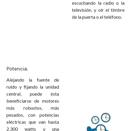
escuchando la radio o la
televisión, y oir el timbre
de la puerta o el teléfono.
Potencia.
Alejando la fuente de
ruido y fijando la unidad
central, puede ésta
beneficiarse de motores
más robustos, más
pesados, con potencias
eléctricas que van hasta
2.300 watts y una