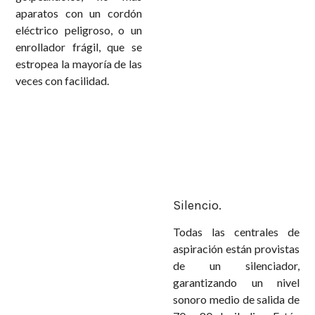
aparatos con un cordón
eléctrico peligroso, o un
enrollador frágil, que se
estropea la mayoría de las
veces con facilidad.
Silencio.
Todas las centrales de
aspiración están provistas
de un silenciador,
garantizando un nivel
sonoro medio de salida de